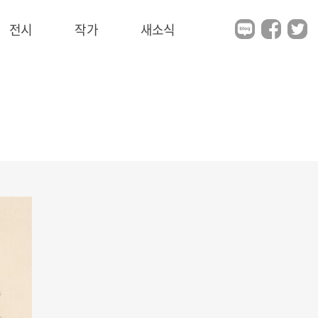
전시
작가
새소식