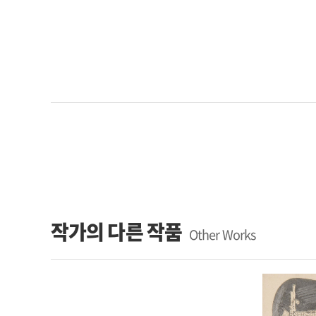
작가의 다른 작품
Other Works