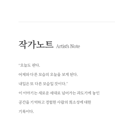
작가노트
Artist's Note
“오늘도 판다.
어제와 다른 모습의 오늘을 보게 된다.
내일은 또 다른 모습일 것이다.”
이 이야기는 새로운 세대로 넘어가는 과도기에 놓인
공간을 기억하고 경험한 사람의 희소성에 대한
기록이다.