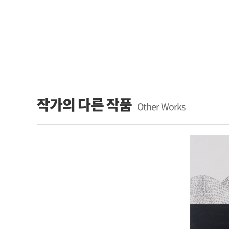
작가의 다른 작품
Other Works